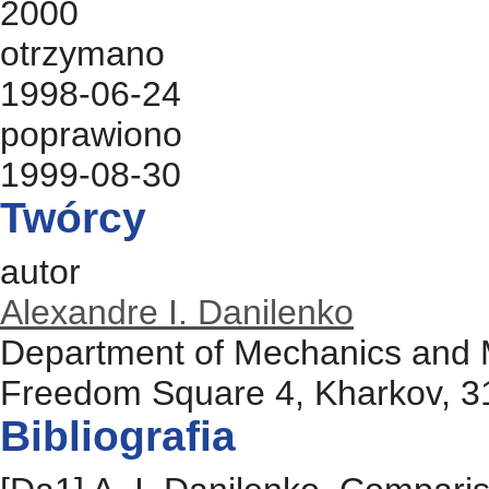
2000
otrzymano
1998-06-24
poprawiono
1999-08-30
Twórcy
autor
Alexandre I. Danilenko
Department of Mechanics and M
Freedom Square 4, Kharkov, 3
Bibliografia