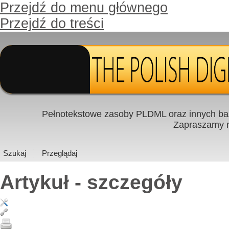
Przejdź do menu głównego
Przejdź do treści
Pełnotekstowe zasoby PLDML oraz innych baz
Zapraszamy
Szukaj
Przeglądaj
Artykuł - szczegóły