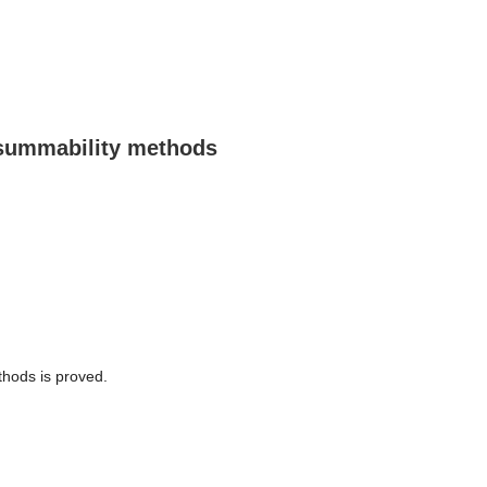
 summability methods
hods is proved.