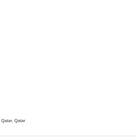
 Qatar, Qatar