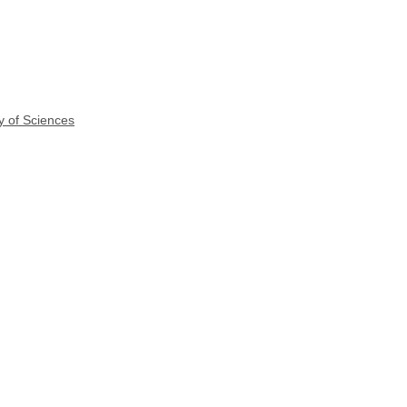
y of Sciences