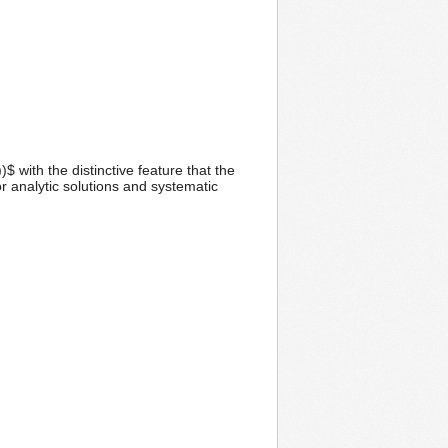
$ with the distinctive feature that the
r analytic solutions and systematic