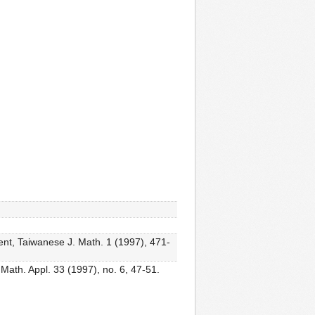
ment, Taiwanese J. Math. 1 (1997), 471-
. Math. Appl. 33 (1997), no. 6, 47-51.