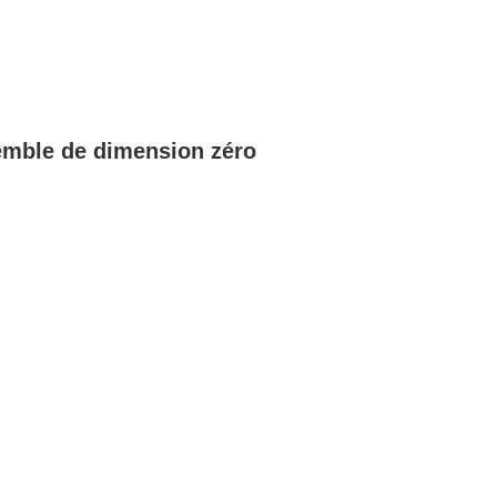
semble de dimension zéro