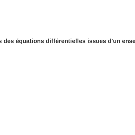
s des équations différentielles issues d'un en