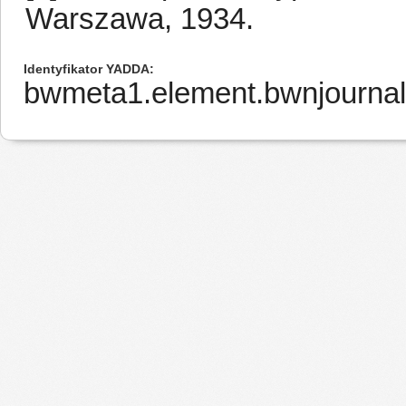
Warszawa, 1934.
Identyfikator YADDA
bwmeta1.element.bwnjournal