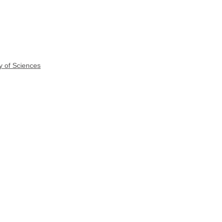
y of Sciences