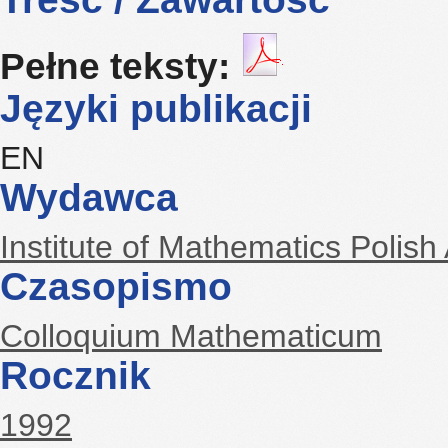
Pełne teksty:
Języki publikacji
EN
Wydawca
Institute of Mathematics Polis
Czasopismo
Colloquium Mathematicum
Rocznik
1992