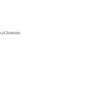
y of Sciences