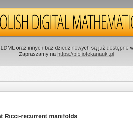
LDML oraz innych baz dziedzinowych są już dostępne w 
Zapraszamy na
https://bibliotekanauki.pl
t Ricci-recurrent manifolds