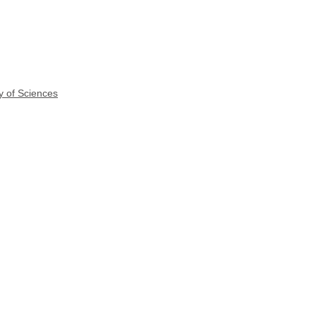
y of Sciences