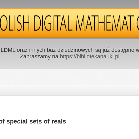
LDML oraz innych baz dziedzinowych są już dostępne w 
Zapraszamy na
https://bibliotekanauki.pl
f special sets of reals