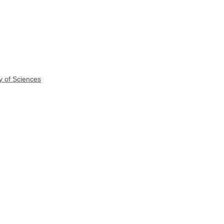
y of Sciences