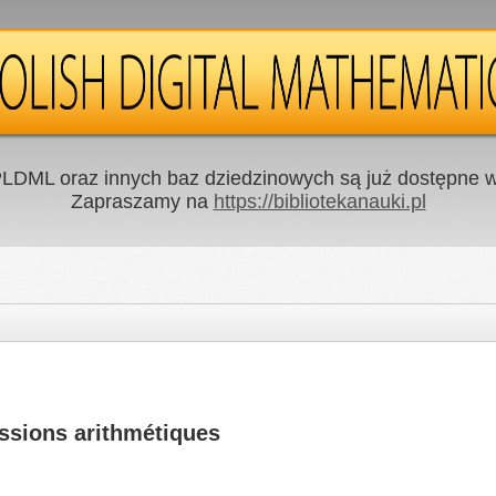
LDML oraz innych baz dziedzinowych są już dostępne w 
Zapraszamy na
https://bibliotekanauki.pl
ssions arithmétiques