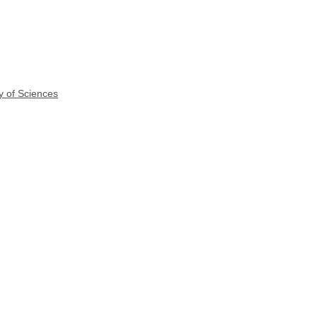
y of Sciences