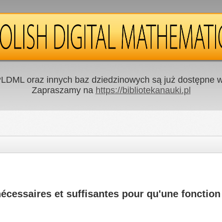
LDML oraz innych baz dziedzinowych są już dostępne w 
Zapraszamy na
https://bibliotekanauki.pl
écessaires et suffisantes pour qu'une fonction