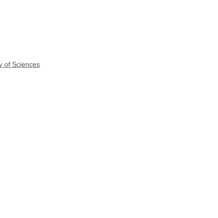
y of Sciences