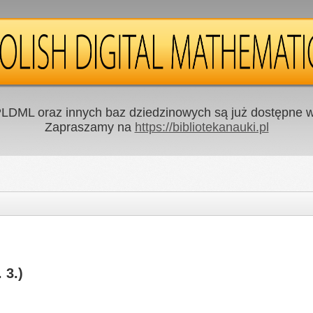
LDML oraz innych baz dziedzinowych są już dostępne w 
Zapraszamy na
https://bibliotekanauki.pl
 3.)