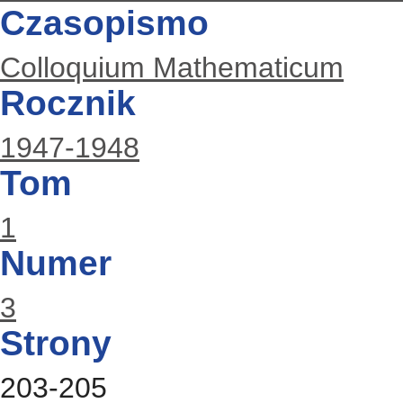
Czasopismo
Colloquium Mathematicum
Rocznik
1947-1948
Tom
1
Numer
3
Strony
203-205