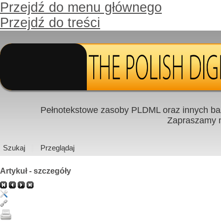
Przejdź do menu głównego
Przejdź do treści
Pełnotekstowe zasoby PLDML oraz innych baz
Zapraszamy
Szukaj
Przeglądaj
Artykuł - szczegóły