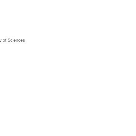
y of Sciences