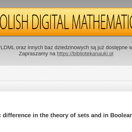
LDML oraz innych baz dziedzinowych są już dostępne w 
Zapraszamy na
https://bibliotekanauki.pl
difference in the theory of sets and in Boolea