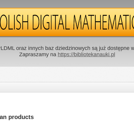
LDML oraz innych baz dziedzinowych są już dostępne w 
Zapraszamy na
https://bibliotekanauki.pl
ian products