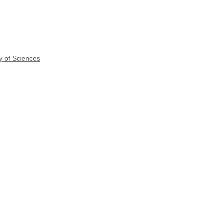
y of Sciences