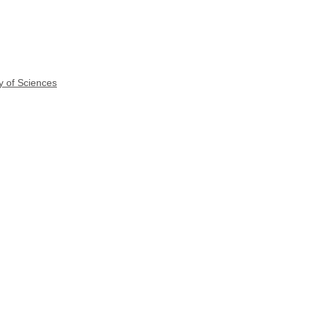
y of Sciences