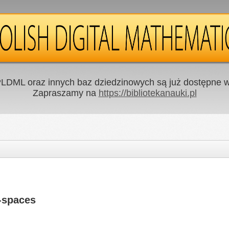
LDML oraz innych baz dziedzinowych są już dostępne w 
Zapraszamy na
https://bibliotekanauki.pl
-spaces