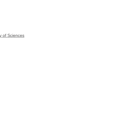
y of Sciences