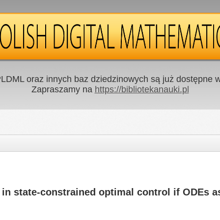
LDML oraz innych baz dziedzinowych są już dostępne w 
Zapraszamy na
https://bibliotekanauki.pl
 state-constrained optimal control if ODEs a