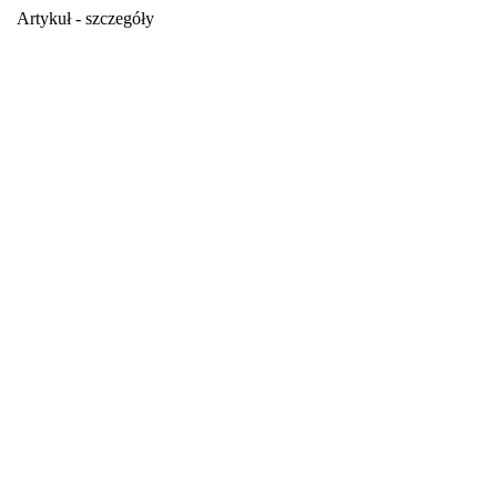
Artykuł - szczegóły