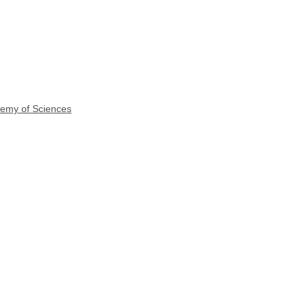
demy of Sciences