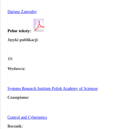
Dariusz Zagrodny
Pełne teksty:
Języki publikacji
EN
Wydawca
Systems Research Institute Polish Academy of Sciences
Czasopismo
Control and Cybernetics
Rocznik