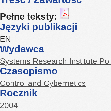
Pełne teksty:
Języki publikacji
EN
Wydawca
Systems Research Institute Po
Czasopismo
Control and Cybernetics
Rocznik
2004