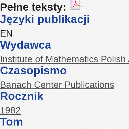
Pełne teksty:
Języki publikacji
EN
Wydawca
Institute of Mathematics Polis
Czasopismo
Banach Center Publications
Rocznik
1982
Tom