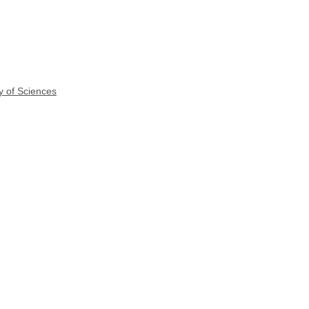
y of Sciences