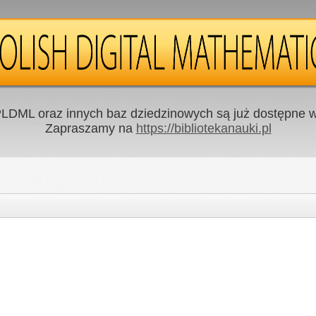
LDML oraz innych baz dziedzinowych są już dostępne w 
Zapraszamy na
https://bibliotekanauki.pl