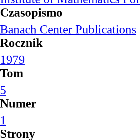
Czasopismo
Banach Center Publications
Rocznik
1979
Tom
5
Numer
1
Strony