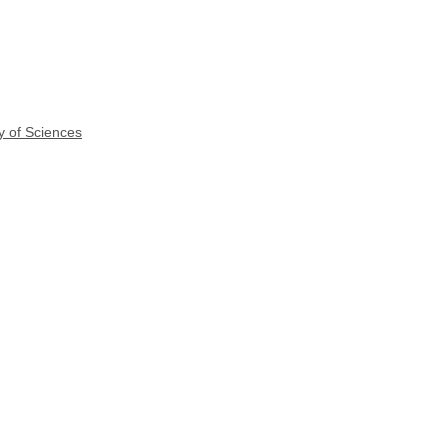
y of Sciences