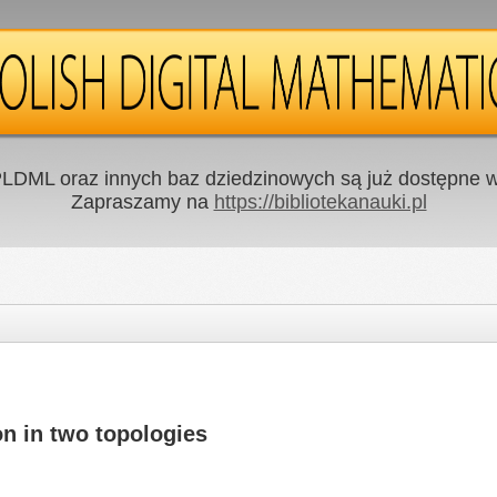
LDML oraz innych baz dziedzinowych są już dostępne w 
Zapraszamy na
https://bibliotekanauki.pl
n in two topologies