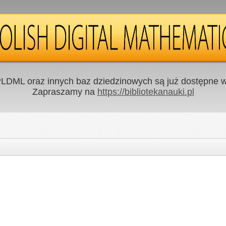
LDML oraz innych baz dziedzinowych są już dostępne w 
Zapraszamy na
https://bibliotekanauki.pl