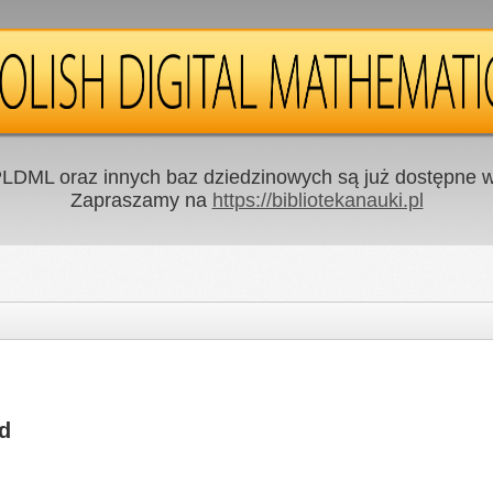
LDML oraz innych baz dziedzinowych są już dostępne w 
Zapraszamy na
https://bibliotekanauki.pl
d