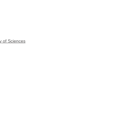
y of Sciences