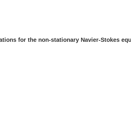
ations for the non-stationary Navier-Stokes eq