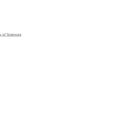
y of Sciences