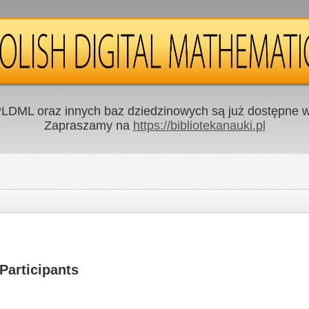
LDML oraz innych baz dziedzinowych są już dostępne w 
Zapraszamy na
https://bibliotekanauki.pl
 Participants