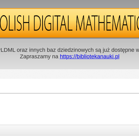
LDML oraz innych baz dziedzinowych są już dostępne w 
Zapraszamy na
https://bibliotekanauki.pl