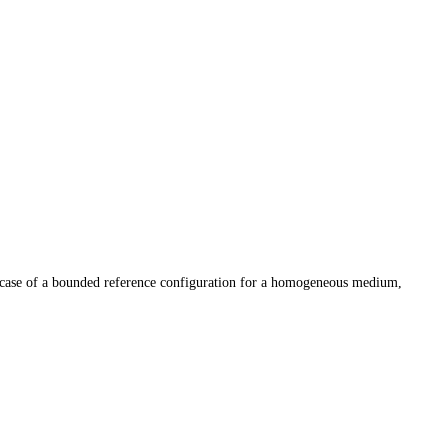
the case of a bounded reference configuration for a homogeneous medium,