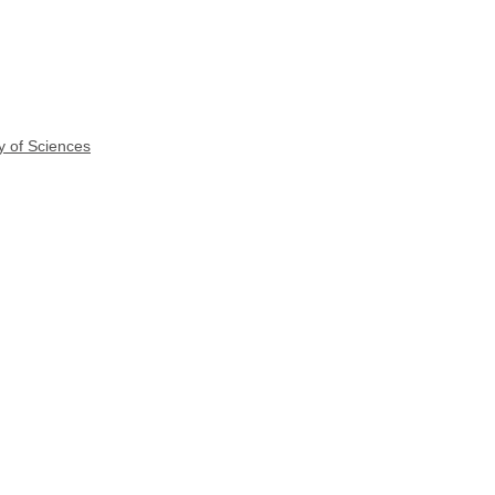
y of Sciences