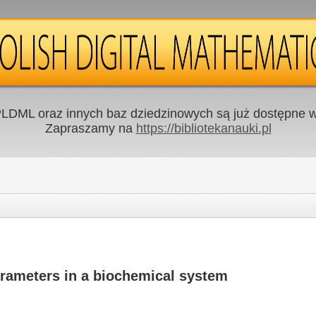
LDML oraz innych baz dziedzinowych są już dostępne w 
Zapraszamy na
https://bibliotekanauki.pl
parameters in a biochemical system