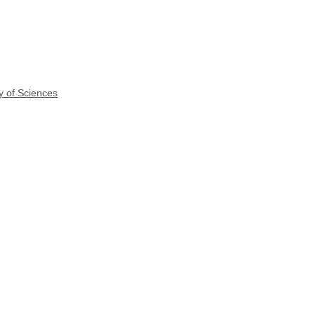
y of Sciences