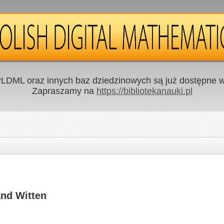
LDML oraz innych baz dziedzinowych są już dostępne w 
Zapraszamy na
https://bibliotekanauki.pl
and Witten