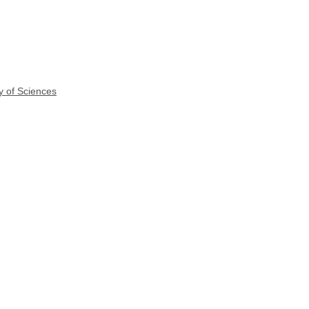
y of Sciences