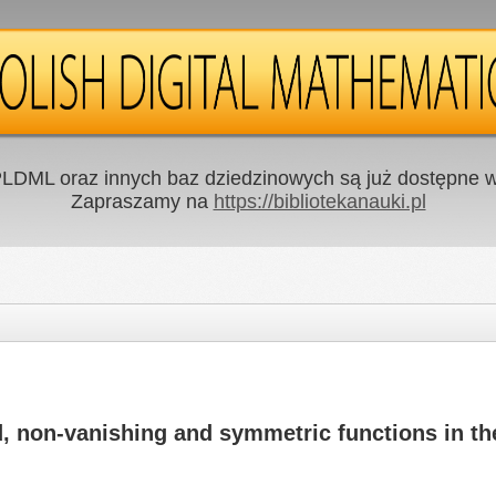
LDML oraz innych baz dziedzinowych są już dostępne w 
Zapraszamy na
https://bibliotekanauki.pl
, non-vanishing and symmetric functions in the