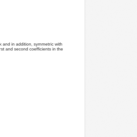
k and in addition, symmetric with
rst and second coefficients in the