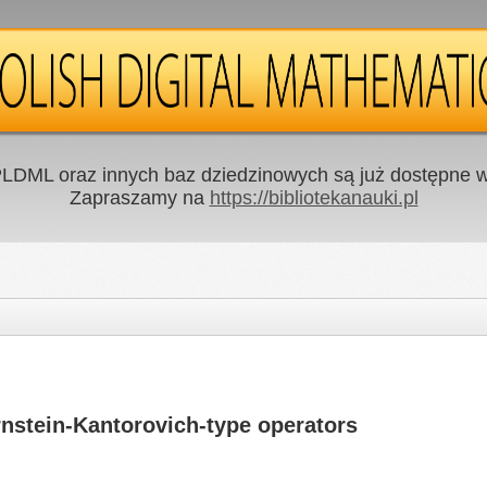
LDML oraz innych baz dziedzinowych są już dostępne w 
Zapraszamy na
https://bibliotekanauki.pl
nstein-Kantorovich-type operators