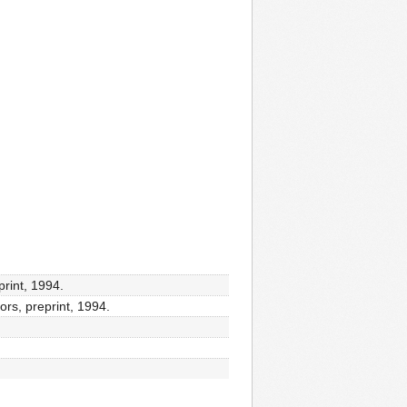
print, 1994.
ors, preprint, 1994.