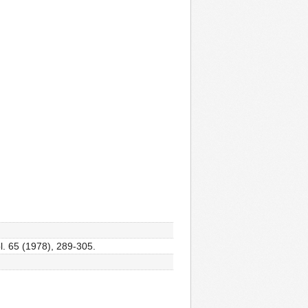
pl. 65 (1978), 289-305.