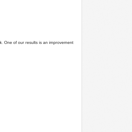
isk. One of our results is an improvement