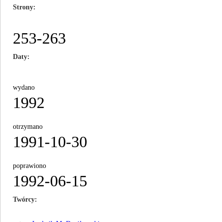
Strony
253-263
Daty
wydano
1992
otrzymano
1991-10-30
poprawiono
1992-06-15
Twórcy