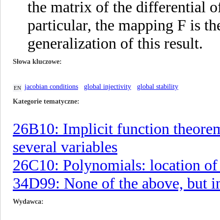
the matrix of the differential 
particular, the mapping F is t
generalization of this result.
Słowa kluczowe
jacobian conditions
global injectivity
global stability
EN
Kategorie tematyczne
26B10: Implicit function theorem
several variables
26C10: Polynomials: location of
34D99: None of the above, but in
Wydawca