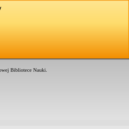
wej Bibliotece Nauki.