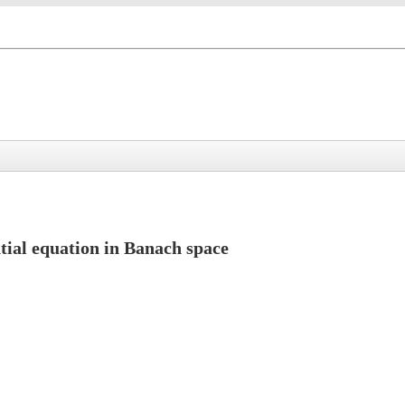
tial equation in Banach space