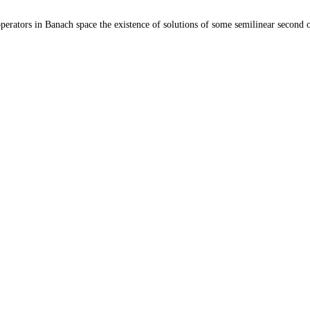
operators in Banach space the existence of solutions of some semilinear second 