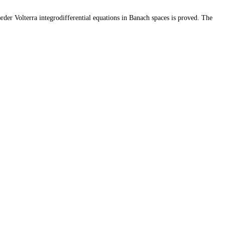
order Volterra integrodifferential equations in Banach spaces is proved. The