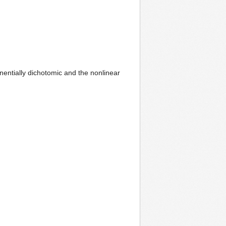
onentially dichotomic and the nonlinear