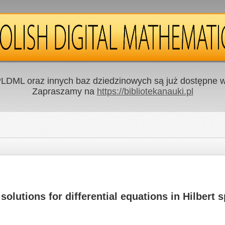
LDML oraz innych baz dziedzinowych są już dostępne w 
Zapraszamy na
https://bibliotekanauki.pl
olutions for differential equations in Hilbert 