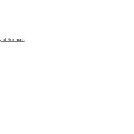
y of Sciences