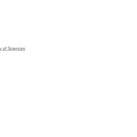
y of Sciences