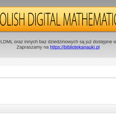
LDML oraz innych baz dziedzinowych są już dostępne w 
Zapraszamy na
https://bibliotekanauki.pl