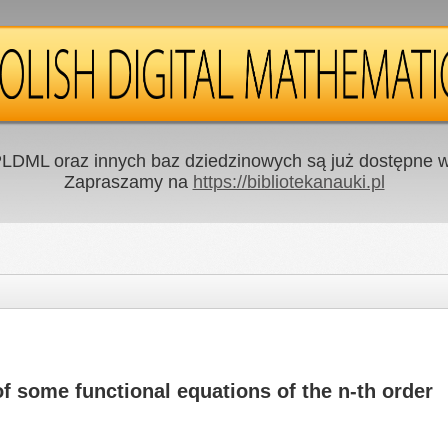
LDML oraz innych baz dziedzinowych są już dostępne w 
Zapraszamy na
https://bibliotekanauki.pl
f some functional equations of the n-th order