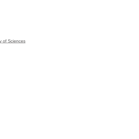
y of Sciences