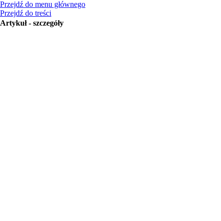
Przejdź do menu głównego
Przejdź do treści
Artykuł - szczegóły