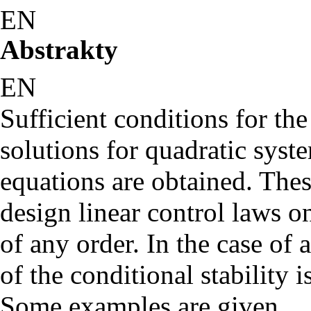
EN
Abstrakty
EN
Sufficient conditions for the 
solutions for quadratic syste
equations are obtained. Thes
design linear control laws on
of any order. In the case o
of the conditional stability is
Some examples are given.