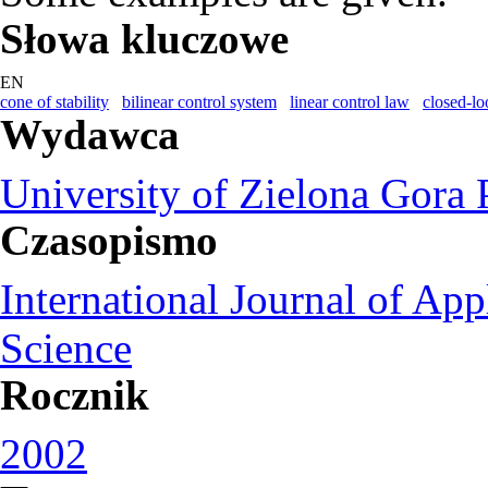
Słowa kluczowe
EN
cone of stability
bilinear control system
linear control law
closed-lo
Wydawca
University of Zielona Gora 
Czasopismo
International Journal of A
Science
Rocznik
2002