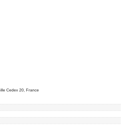
ille Cedex 20, France